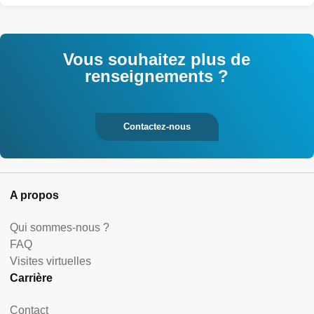
Vous souhaitez plus de
renseignements ?
Contactez-nous
A propos
Qui sommes-nous ?
FAQ
Visites virtuelles
Carrière
Contact