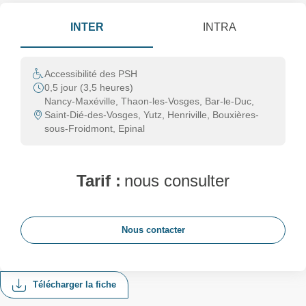
INTER
INTRA
Accessibilité des PSH
0,5 jour (3,5 heures)
Nancy-Maxéville, Thaon-les-Vosges, Bar-le-Duc,
Saint-Dié-des-Vosges, Yutz, Henriville, Bouxières-
sous-Froidmont, Epinal
Tarif :
nous consulter
Nous contacter
Télécharger la fiche