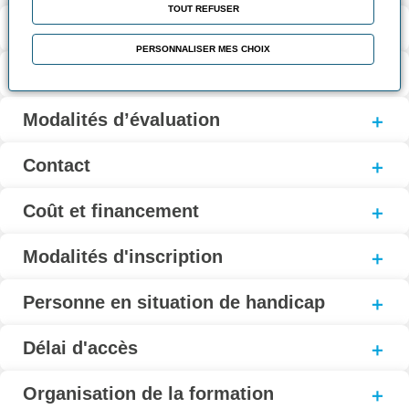
TOUT REFUSER
Validation et certification
PERSONNALISER MES CHOIX
Contenu de la formation
Modalités d’évaluation
Contact
Coût et financement
Modalités d'inscription
Personne en situation de handicap
Délai d'accès
Organisation de la formation