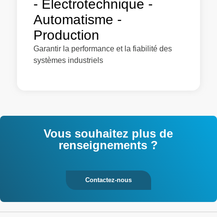
- Electrotechnique -
Automatisme -
Production
Garantir la performance et la fiabilité des
systèmes industriels
Vous souhaitez plus de
renseignements ?
Contactez-nous