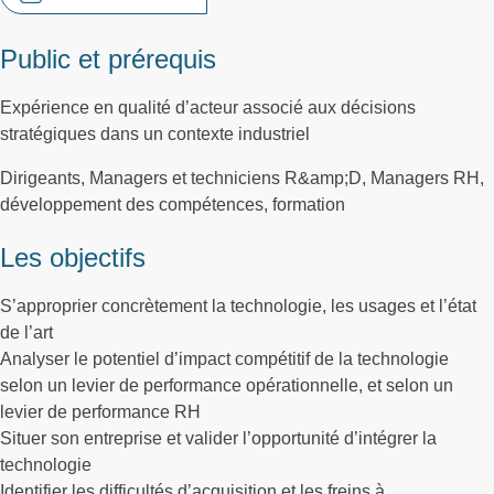
Public et prérequis
Expérience en qualité d’acteur associé aux décisions
stratégiques dans un contexte industriel
Dirigeants, Managers et techniciens R&amp;D, Managers RH,
développement des compétences, formation
Les objectifs
S’approprier concrètement la technologie, les usages et l’état
de l’art
Analyser le potentiel d’impact compétitif de la technologie
selon un levier de performance opérationnelle, et selon un
levier de performance RH
Situer son entreprise et valider l’opportunité d’intégrer la
technologie
Identifier les difficultés d’acquisition et les freins à