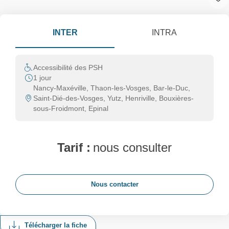
INTER
INTRA
Accessibilité des PSH
1 jour
Nancy-Maxéville, Thaon-les-Vosges, Bar-le-Duc,
Saint-Dié-des-Vosges, Yutz, Henriville, Bouxières-
sous-Froidmont, Epinal
Tarif :
nous consulter
Nous contacter
Télécharger la fiche