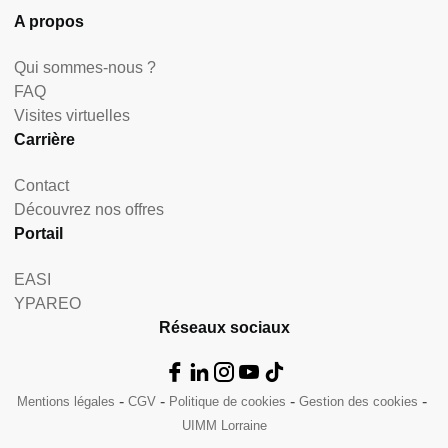
A propos
Qui sommes-nous ?
FAQ
Visites virtuelles
Carrière
Contact
Découvrez nos offres
Portail
EASI
YPAREO
Réseaux sociaux
Mentions légales
CGV
Politique de cookies
Gestion des cookies
UIMM Lorraine