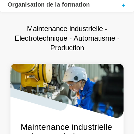
Organisation de la formation
Maintenance industrielle -
Electrotechnique - Automatisme -
Production
Maintenance industrielle