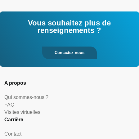
Vous souhaitez plus de
renseignements ?
Contactez-nous
A propos
Qui sommes-nous ?
FAQ
Visites virtuelles
Carrière
Contact