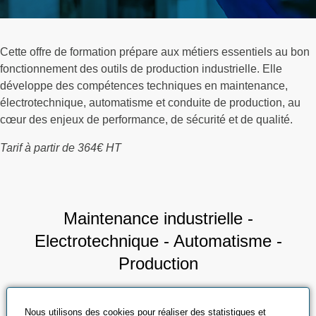
Cette offre de formation prépare aux métiers essentiels au bon
fonctionnement des outils de production industrielle. Elle
développe des compétences techniques en maintenance,
électrotechnique, automatisme et conduite de production, au
cœur des enjeux de performance, de sécurité et de qualité.
Tarif à partir de 364€ HT
Maintenance industrielle -
Electrotechnique - Automatisme -
Production
Nous utilisons des cookies pour réaliser des statistiques et