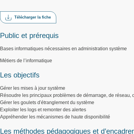
Télécharger la fiche
Public et prérequis
Bases informatiques nécessaires en administration système
Métiers de l’informatique
Les objectifs
Gérer les mises à jour système
Résoudre les principaux problèmes de démarrage, de réseau, 
Gérer les goulets d'étranglement du système
Exploiter les logs et remonter des alertes
Appréhender les mécanismes de haute disponibilité
Les méthodes pédagogiques et d’encadre