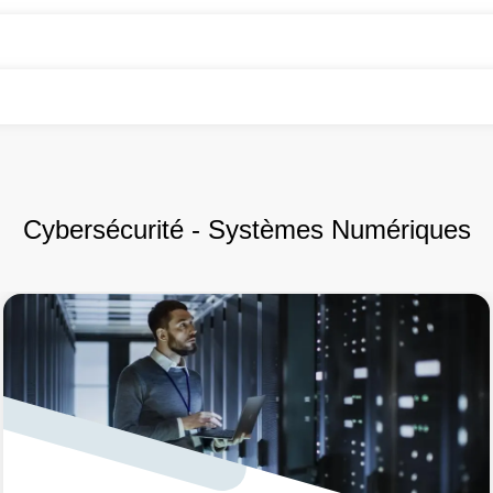
Cybersécurité - Systèmes Numériques