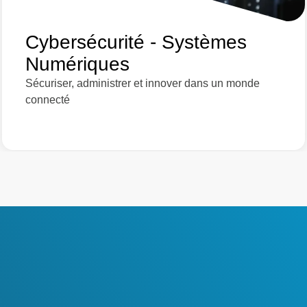
Cybersécurité - Systèmes
Numériques
Sécuriser, administrer et innover dans un monde
connecté