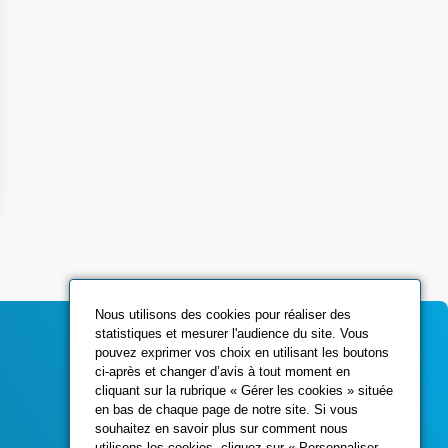
Nous utilisons des cookies pour réaliser des
statistiques et mesurer l'audience du site. Vous
pouvez exprimer vos choix en utilisant les boutons
ci-après et changer d’avis à tout moment en
Contactez-nous
cliquant sur la rubrique « Gérer les cookies » située
en bas de chaque page de notre site. Si vous
souhaitez en savoir plus sur comment nous
utilisons les cookies, cliquez sur « Personnaliser