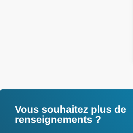
Vous souhaitez plus de
renseignements ?