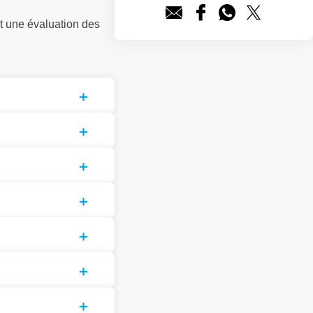
t une évaluation des