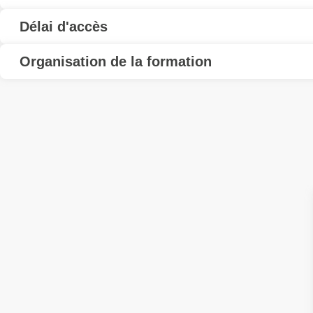
Délai d'accès
Organisation de la formation