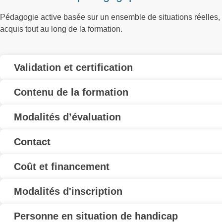
Pédagogie active basée sur un ensemble de situations réelles,
acquis tout au long de la formation.
Validation et certification
Contenu de la formation
Modalités d’évaluation
Contact
Coût et financement
Modalités d'inscription
Personne en situation de handicap