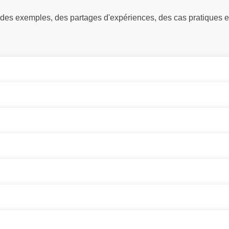
 des exemples, des partages d'expériences, des cas pratiques e