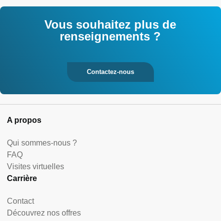
Vous souhaitez plus de
renseignements ?
Contactez-nous
A propos
Qui sommes-nous ?
FAQ
Visites virtuelles
Carrière
Contact
Découvrez nos offres