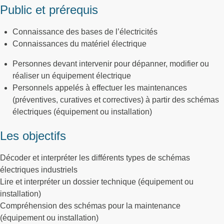
Public et prérequis
Connaissance des bases de l’électricités
Connaissances du matériel électrique
Personnes devant intervenir pour dépanner, modifier ou
réaliser un équipement électrique
Personnels appelés à effectuer les maintenances
(préventives, curatives et correctives) à partir des schémas
électriques (équipement ou installation)
Les objectifs
Décoder et interpréter les différents types de schémas
électriques industriels
Lire et interpréter un dossier technique (équipement ou
installation)
Compréhension des schémas pour la maintenance
(équipement ou installation)