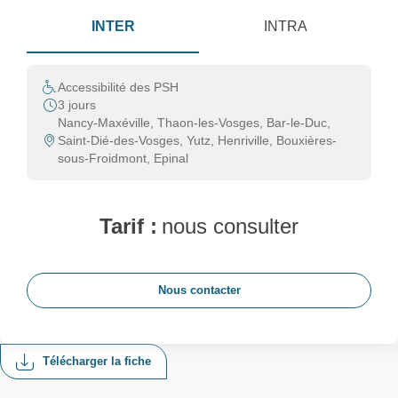
INTER
INTRA
Accessibilité des PSH
3 jours
Nancy-Maxéville, Thaon-les-Vosges, Bar-le-Duc,
Saint-Dié-des-Vosges, Yutz, Henriville, Bouxières-
sous-Froidmont, Epinal
Tarif :
nous consulter
Nous contacter
Télécharger la fiche