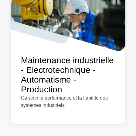
Maintenance industrielle
- Electrotechnique -
Automatisme -
Production
Garantir la performance et la fiabilité des
systèmes industriels