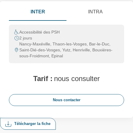
INTER
INTRA
Accessibilité des PSH
2 jours
Nancy-Maxéville, Thaon-les-Vosges, Bar-le-Duc,
Saint-Dié-des-Vosges, Yutz, Henriville, Bouxières-
sous-Froidmont, Epinal
Tarif :
nous consulter
Nous contacter
Télécharger la fiche