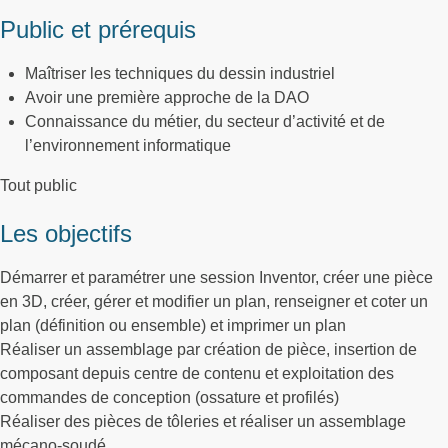
Public et prérequis
Maîtriser les techniques du dessin industriel
Avoir une première approche de la DAO
Connaissance du métier, du secteur d’activité et de
l’environnement informatique
Tout public
Les objectifs
Démarrer et paramétrer une session Inventor, créer une pièce
en 3D, créer, gérer et modifier un plan, renseigner et coter un
plan (définition ou ensemble) et imprimer un plan
Réaliser un assemblage par création de pièce, insertion de
composant depuis centre de contenu et exploitation des
commandes de conception (ossature et profilés)
Réaliser des pièces de tôleries et réaliser un assemblage
mécano-soudé