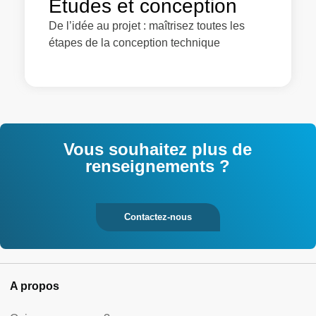
Etudes et conception
De l’idée au projet : maîtrisez toutes les
étapes de la conception technique
Vous souhaitez plus de
renseignements ?
Contactez-nous
A propos