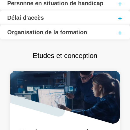
Personne en situation de handicap
Délai d'accès
Organisation de la formation
Etudes et conception