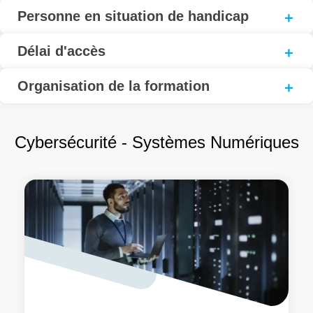
Personne en situation de handicap
Délai d'accès
Organisation de la formation
Cybersécurité - Systèmes Numériques