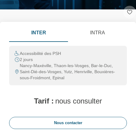
INTER
INTRA
Accessibilité des PSH
2 jours
Nancy-Maxéville, Thaon-les-Vosges, Bar-le-Duc,
Saint-Dié-des-Vosges, Yutz, Henriville, Bouxières-
sous-Froidmont, Epinal
Tarif :
nous consulter
Nous contacter