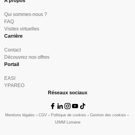
A propos
Qui sommes-nous ?
FAQ
Visites virtuelles
Carrière
Contact
Découvrez nos offres
Portail
EASI
YPAREO
Réseaux sociaux
Mentions légales
CGV
Politique de cookies
Gestion des cookies
UIMM Lorraine