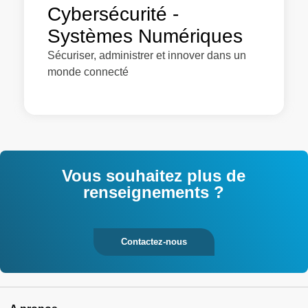
Cybersécurité -
Systèmes Numériques
Sécuriser, administrer et innover dans un
monde connecté
Vous souhaitez plus de
renseignements ?
Contactez-nous