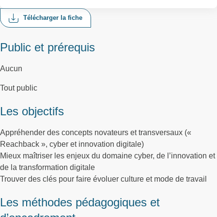
Télécharger la fiche
Public et prérequis
Aucun
Tout public
Les objectifs
Appréhender des concepts novateurs et transversaux («
Reachback », cyber et innovation digitale)
Mieux maîtriser les enjeux du domaine cyber, de l’innovation et
de la transformation digitale
Trouver des clés pour faire évoluer culture et mode de travail
Les méthodes pédagogiques et