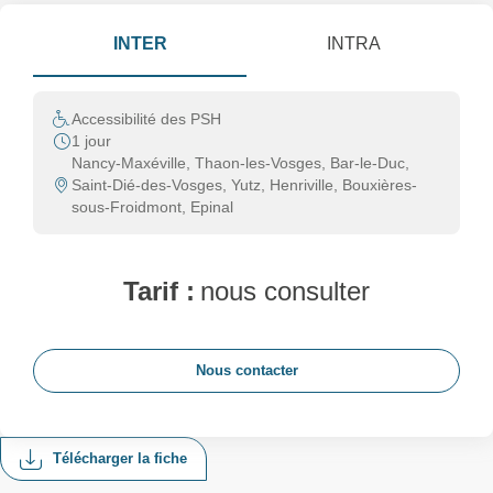
INTER
INTRA
Accessibilité des PSH
1 jour
Nancy-Maxéville, Thaon-les-Vosges, Bar-le-Duc,
Saint-Dié-des-Vosges, Yutz, Henriville, Bouxières-
sous-Froidmont, Epinal
Tarif :
nous consulter
Nous contacter
Télécharger la fiche