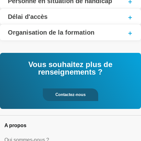
Personne en situation de handicap
Délai d'accès
Organisation de la formation
Vous souhaitez plus de
renseignements ?
Contactez-nous
A propos
Qui sommes-nous ?