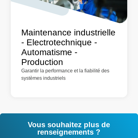
Maintenance industrielle
- Electrotechnique -
Automatisme -
Production
Garantir la performance et la fiabilité des
systèmes industriels
Vous souhaitez plus de
renseignements ?