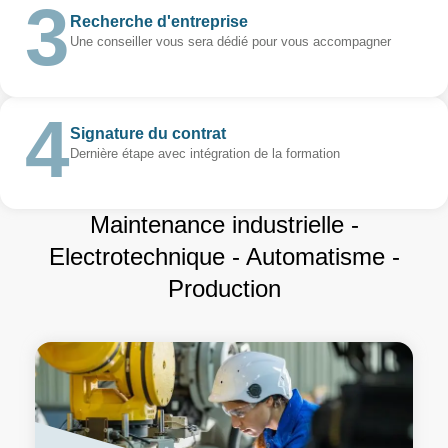
Recherche d'entreprise
Une conseiller vous sera dédié pour vous accompagner
Signature du contrat
Dernière étape avec intégration de la formation
Maintenance industrielle -
Electrotechnique - Automatisme -
Production