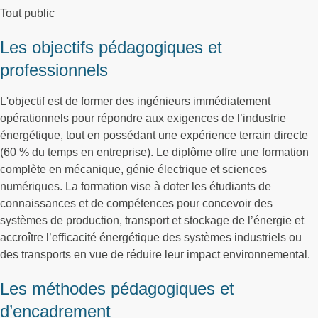
Tout public
Les objectifs pédagogiques et
professionnels
L'objectif est de former des ingénieurs immédiatement
opérationnels pour répondre aux exigences de l’industrie
énergétique, tout en possédant une expérience terrain directe
(60 % du temps en entreprise). Le diplôme offre une formation
complète en mécanique, génie électrique et sciences
numériques. La formation vise à doter les étudiants de
connaissances et de compétences pour concevoir des
systèmes de production, transport et stockage de l’énergie et
accroître l’efficacité énergétique des systèmes industriels ou
des transports en vue de réduire leur impact environnemental.
Les méthodes pédagogiques et
d’encadrement