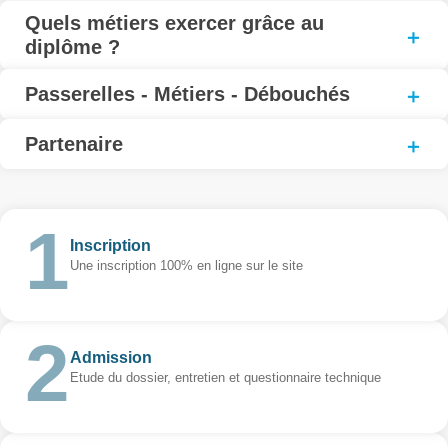
Quels métiers exercer grâce au
diplôme ?
Passerelles - Métiers - Débouchés
Partenaire
Inscription
Une inscription 100% en ligne sur le site
Admission
Etude du dossier, entretien et questionnaire technique