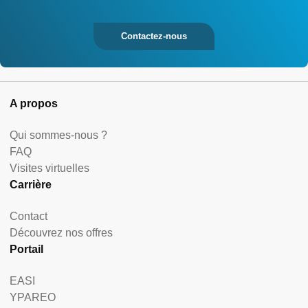
Contactez-nous
A propos
Qui sommes-nous ?
FAQ
Visites virtuelles
Carrière
Contact
Découvrez nos offres
Portail
EASI
YPAREO