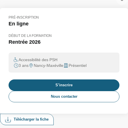
PRÉ-INSCRIPTION
En ligne
DÉBUT DE LA FORMATION
Rentrée 2026
Accessibilité des PSH
3 ans
Nancy-Maxéville
Présentiel
S’inscrire
Nous contacter
Télécharger la fiche