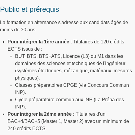
Public et prérequis
La formation en alternance s'adresse aux candidats âgés de
moins de 30 ans.
Pour intégrer la 1ère année :
Titulaires de 120 crédits
ECTS issus de :
BUT, BTS, BTS+ATS, Licence (L3) ou M1 dans les
domaines des sciences et techniques de l'ingénieur
(systèmes électriques, mécanique, matériaux, mesures
physiques).
Classes préparatoires CPGE (via Concours Commun
INP).
Cycle préparatoire commun aux INP (La Prépa des
INP).
Pour intégrer la 2ème année :
Titulaires d'un
BAC+4/BAC+5 (Master 1, Master 2) avec un minimum de
240 crédits ECTS.