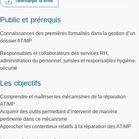
Télécharger la fiche
Public et prérequis
Connaissances des premières formalités dans la gestion d’un
dossier AT/MP
Responsables et collaborateurs des services RH,
administration du personnel, juristes et responsables hygiène-
sécurité
Les objectifs
Comprendre et maîtriser les mécanismes de la réparation
AT/MP
Acquérir des outils permettant d’intervenir de manière
pertinente dans ce mécanisme
Approcher les contentieux relatifs à la réparation des AT/MP