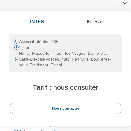
INTER
INTRA
Accessibilité des PSH
1 jour
Nancy-Maxéville, Thaon-les-Vosges, Bar-le-Duc,
Saint-Dié-des-Vosges, Yutz, Henriville, Bouxières-
sous-Froidmont, Epinal
Tarif :
nous consulter
Nous contacter