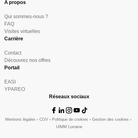
A propos
Qui sommes-nous ?
FAQ
Visites virtuelles
Carrière
Contact
Découvrez nos offres
Portail
EASI
YPAREO
Réseaux sociaux
Mentions légales
CGV
Politique de cookies
Gestion des cookies
UIMM Lorraine