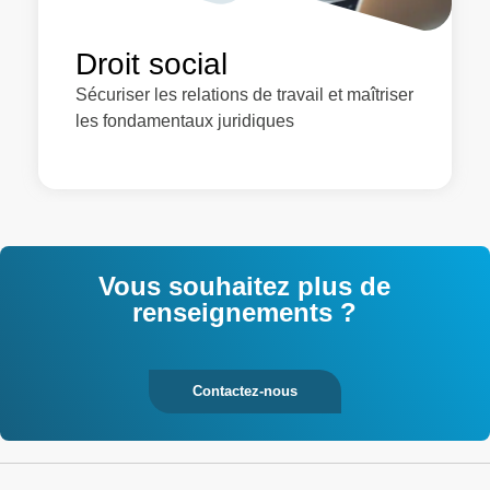
Droit social
Sécuriser les relations de travail et maîtriser
les fondamentaux juridiques
Vous souhaitez plus de
renseignements ?
Contactez-nous