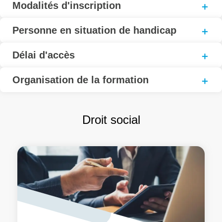
Modalités d'inscription
Personne en situation de handicap
Délai d'accès
Organisation de la formation
Droit social