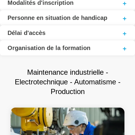
Modalités d'inscription
Personne en situation de handicap
Délai d'accès
Organisation de la formation
Maintenance industrielle -
Electrotechnique - Automatisme -
Production