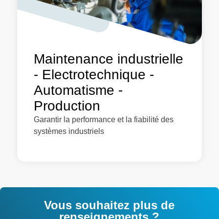
Maintenance industrielle
- Electrotechnique -
Automatisme -
Production
Garantir la performance et la fiabilité des
systèmes industriels
Vous souhaitez plus de
renseignements ?