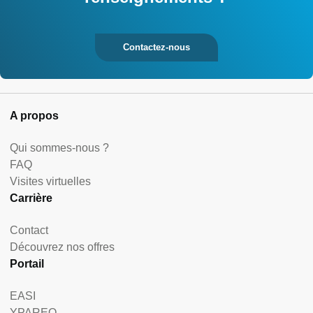
Contactez-nous
A propos
Qui sommes-nous ?
FAQ
Visites virtuelles
Carrière
Contact
Découvrez nos offres
Portail
EASI
YPAREO