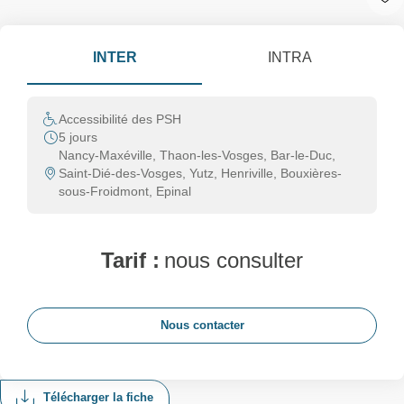
INTER
INTRA
Accessibilité des PSH
5 jours
Nancy-Maxéville, Thaon-les-Vosges, Bar-le-Duc,
Saint-Dié-des-Vosges, Yutz, Henriville, Bouxières-
sous-Froidmont, Epinal
Tarif :
nous consulter
Nous contacter
Télécharger la fiche