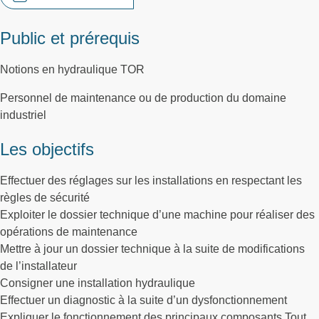
Public et prérequis
Notions en hydraulique TOR
Personnel de maintenance ou de production du domaine
industriel
Les objectifs
Effectuer des réglages sur les installations en respectant les
règles de sécurité
Exploiter le dossier technique d’une machine pour réaliser des
opérations de maintenance
Mettre à jour un dossier technique à la suite de modifications
de l’installateur
Consigner une installation hydraulique
Effectuer un diagnostic à la suite d’un dysfonctionnement
Expliquer le fonctionnement des principaux composants Tout