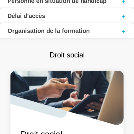
Personne en situation de handicap
Délai d'accès
Organisation de la formation
Droit social