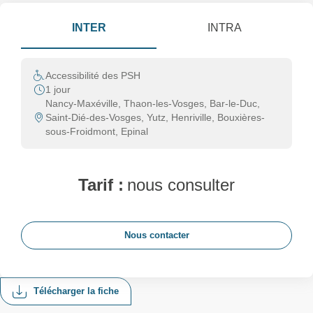
INTER
INTRA
Accessibilité des PSH
1 jour
Nancy-Maxéville, Thaon-les-Vosges, Bar-le-Duc,
Saint-Dié-des-Vosges, Yutz, Henriville, Bouxières-
sous-Froidmont, Epinal
Tarif :
nous consulter
Nous contacter
Télécharger la fiche