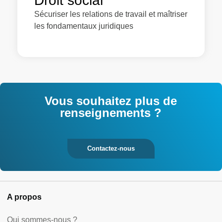
Droit social
Sécuriser les relations de travail et maîtriser
les fondamentaux juridiques
Vous souhaitez plus de
renseignements ?
Contactez-nous
A propos
Qui sommes-nous ?