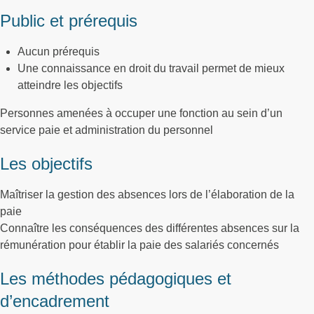
Public et prérequis
Aucun prérequis
Une connaissance en droit du travail permet de mieux
atteindre les objectifs
Personnes amenées à occuper une fonction au sein d’un
service paie et administration du personnel
Les objectifs
Maîtriser la gestion des absences lors de l’élaboration de la
paie
Connaître les conséquences des différentes absences sur la
rémunération pour établir la paie des salariés concernés
Les méthodes pédagogiques et
d’encadrement