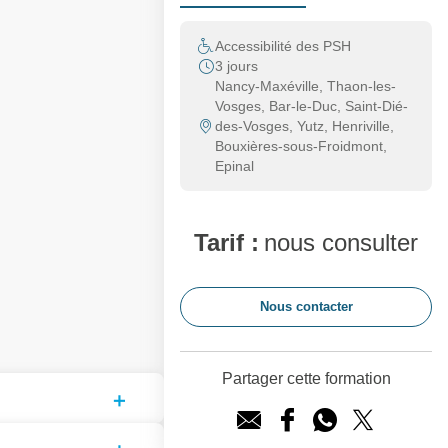
Accessibilité des PSH
3 jours
Nancy-Maxéville, Thaon-les-
Vosges, Bar-le-Duc, Saint-Dié-
des-Vosges, Yutz, Henriville,
Bouxières-sous-Froidmont,
Epinal
Tarif :
nous consulter
Nous contacter
Partager cette formation