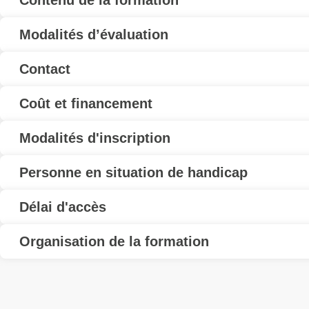
Contenu de la formation
Modalités d’évaluation
Contact
Coût et financement
Modalités d'inscription
Personne en situation de handicap
Délai d'accès
Organisation de la formation