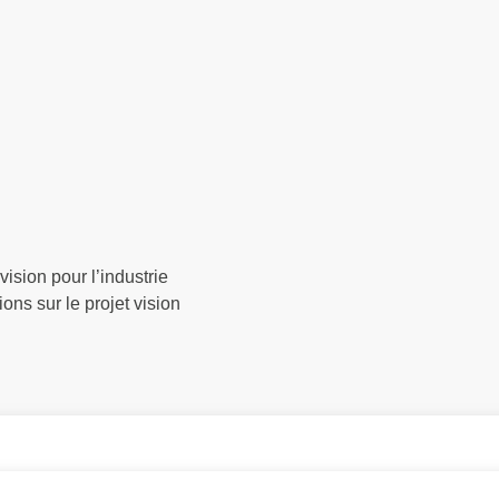
ision pour l’industrie
ons sur le projet vision