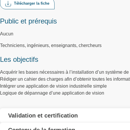
Télécharger la fiche
Public et prérequis
Aucun
Techniciens, ingénieurs, enseignants, chercheurs
Les objectifs
Acquérir les bases nécessaires à l’installation d’un système de v
Rédiger un cahier des charges afin d’obtenir toutes les informati
Intégrer une application de vision industrielle simple
Logique de dépannage d’une application de vision
Validation et certification