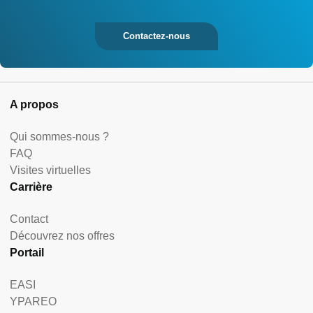
Contactez-nous
A propos
Qui sommes-nous ?
FAQ
Visites virtuelles
Carrière
Contact
Découvrez nos offres
Portail
EASI
YPAREO