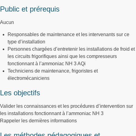
Public et prérequis
Aucun
Responsables de maintenance et les intervenants sur ce
type d’installation
Personnes chargées d’entretenir les installations de froid et
les circuits frigorifiques ainsi que les compresseurs
fonctionnant à l’ammoniac NH 3 AQi
Techniciens de maintenance, frigoristes et
électromécaniciens
Les objectifs
Valider les connaissances et les procédures d’intervention sur
les installations fonctionnant à l’ammoniac NH 3
Rappeler les dernières informations
Les méthodes pédagogiques et