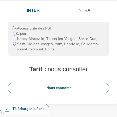
INTER
INTRA
Accessibilité des PSH
1 jour
Nancy-Maxéville, Thaon-les-Vosges, Bar-le-Duc,
Saint-Dié-des-Vosges, Yutz, Henriville, Bouxières-
sous-Froidmont, Epinal
Tarif :
nous consulter
Nous contacter
Télécharger la fiche