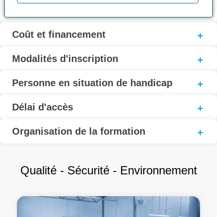
Contact
Coût et financement
Modalités d'inscription
Personne en situation de handicap
Délai d'accès
Organisation de la formation
Qualité - Sécurité - Environnement