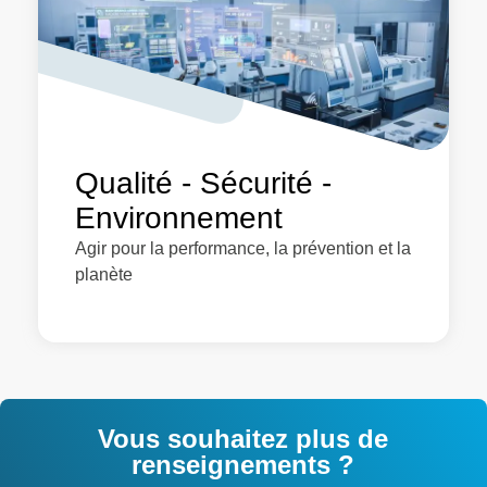
Qualité - Sécurité -
Environnement
Agir pour la performance, la prévention et la
planète
Vous souhaitez plus de
renseignements ?