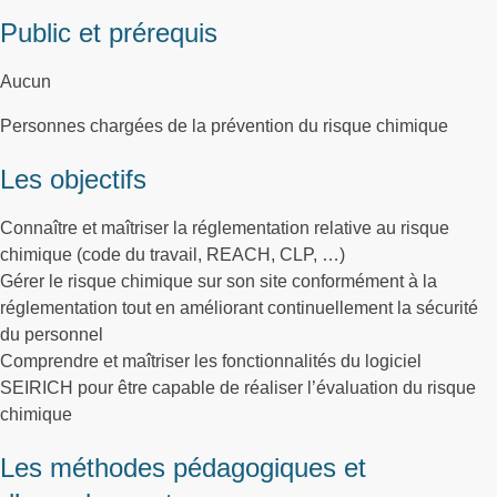
Public et prérequis
Aucun
Personnes chargées de la prévention du risque chimique
Les objectifs
Connaître et maîtriser la réglementation relative au risque
chimique (code du travail, REACH, CLP, …)
Gérer le risque chimique sur son site conformément à la
réglementation tout en améliorant continuellement la sécurité
du personnel
Comprendre et maîtriser les fonctionnalités du logiciel
SEIRICH pour être capable de réaliser l’évaluation du risque
chimique
Les méthodes pédagogiques et