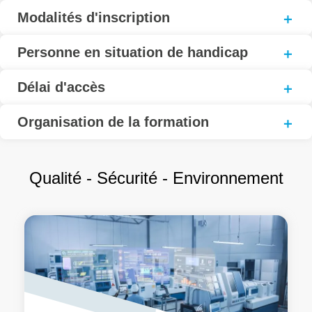
Modalités d'inscription
Personne en situation de handicap
Délai d'accès
Organisation de la formation
Qualité - Sécurité - Environnement