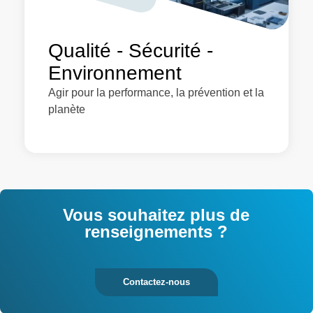
Qualité - Sécurité -
Environnement
Agir pour la performance, la prévention et la
planète
Vous souhaitez plus de
renseignements ?
Contactez-nous