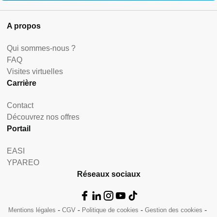
A propos
Qui sommes-nous ?
FAQ
Visites virtuelles
Carrière
Contact
Découvrez nos offres
Portail
EASI
YPAREO
Réseaux sociaux
Mentions légales
CGV
Politique de cookies
Gestion des cookies