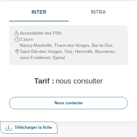
INTER
INTRA
Accessibilité des PSH
2 jours
Nancy-Maxéville, Thaon-les-Vosges, Bar-le-Duc,
Saint-Dié-des-Vosges, Yutz, Henriville, Bouxières-
sous-Froidmont, Epinal
Tarif :
nous consulter
Nous contacter
Télécharger la fiche