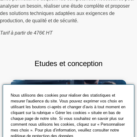
analyser un besoin, réaliser une étude complète et proposer
des solutions techniques adaptées aux exigences de
production, de qualité et de sécurité.
Tarif à partir de 476€ HT
Etudes et conception
Nous utilisons des cookies pour réaliser des statistiques et
mesurer l'audience du site. Vous pouvez exprimer vos choix en
utilisant les boutons ci-après et changer d’avis à tout moment en
cliquant sur la rubrique « Gérer les cookies » située en bas de
chaque page de notre site. Si vous souhaitez en savoir plus sur
comment nous utilisons les cookies, cliquez sur « Personnaliser
mes choix ». Pour plus d’information, veuillez consulter notre
politique de protection des données
.