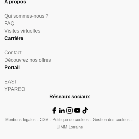
A propos
Qui sommes-nous ?
FAQ
Visites virtuelles
Carrière
Contact
Découvrez nos offres
Portail
EASI
YPAREO
Réseaux sociaux
Mentions légales
CGV
Politique de cookies
Gestion des cookies
UIMM Lorraine