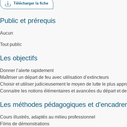
Télécharger la fiche
Public et prérequis
Aucun
Tout public
Les objectifs
Donner l’alerte rapidement
Maîtriser un départ de feu avec utilisation d’extincteurs
Choisir et utiliser judicieusement le moyen de lutte le plus app
Connaitre les notions élémentaires et avancées du départ et de
Les méthodes pédagogiques et d’encadre
Cours illustrés, adaptés au milieu professionnel
Films de démonstrations