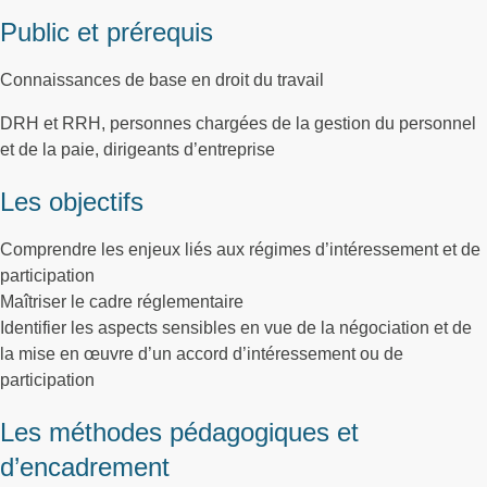
Public et prérequis
Connaissances de base en droit du travail
DRH et RRH, personnes chargées de la gestion du personnel
et de la paie, dirigeants d’entreprise
Les objectifs
Comprendre les enjeux liés aux régimes d’intéressement et de
participation
Maîtriser le cadre réglementaire
Identifier les aspects sensibles en vue de la négociation et de
la mise en œuvre d’un accord d’intéressement ou de
participation
Les méthodes pédagogiques et
d’encadrement