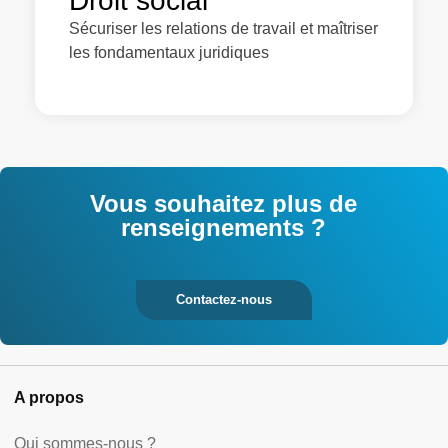
Droit social
Sécuriser les relations de travail et maîtriser
les fondamentaux juridiques
Vous souhaitez plus de
renseignements ?
Contactez-nous
A propos
Qui sommes-nous ?