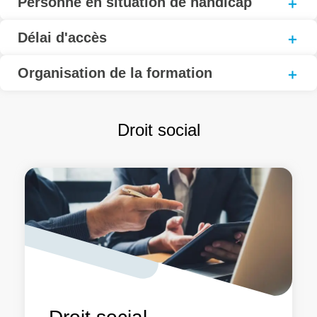
Personne en situation de handicap
Délai d'accès
Organisation de la formation
Droit social