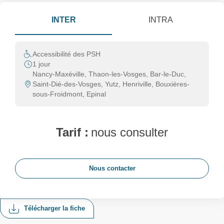
INTER
INTRA
Accessibilité des PSH
1 jour
Nancy-Maxéville, Thaon-les-Vosges, Bar-le-Duc,
Saint-Dié-des-Vosges, Yutz, Henriville, Bouxières-
sous-Froidmont, Epinal
Tarif :
nous consulter
Nous contacter
Télécharger la fiche