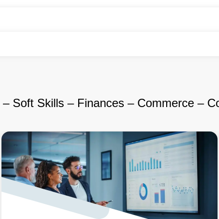
– Soft Skills – Finances – Commerce – C