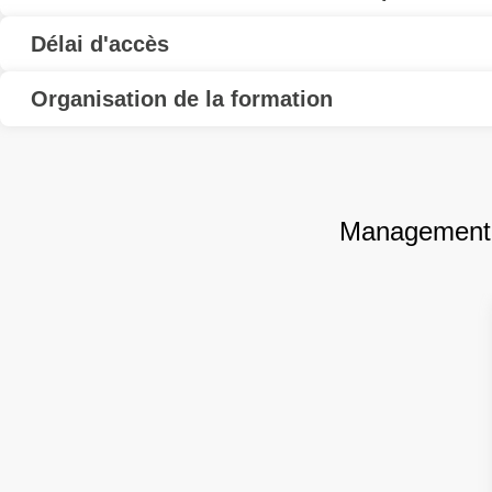
Délai d'accès
Organisation de la formation
Management 