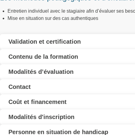
Entretien individuel avec le stagiaire afin d’évaluer ses bes
Mise en situation sur des cas authentiques
Validation et certification
Contenu de la formation
Modalités d’évaluation
Contact
Coût et financement
Modalités d'inscription
Personne en situation de handicap