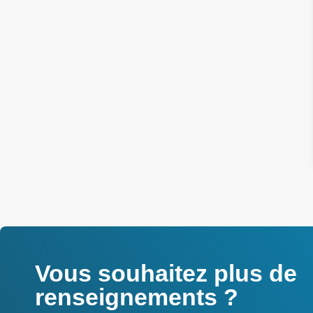
Vous souhaitez plus de
renseignements ?