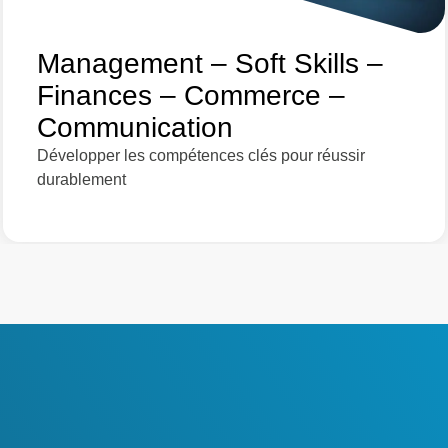
Management – Soft Skills –
Finances – Commerce –
Communication
Développer les compétences clés pour réussir
durablement