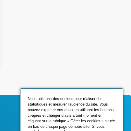
Nous utilisons des cookies pour réaliser des
statistiques et mesurer l'audience du site. Vous
pouvez exprimer vos choix en utilisant les boutons
ci-après et changer d’avis à tout moment en
Contactez-nous
cliquant sur la rubrique « Gérer les cookies » située
en bas de chaque page de notre site. Si vous