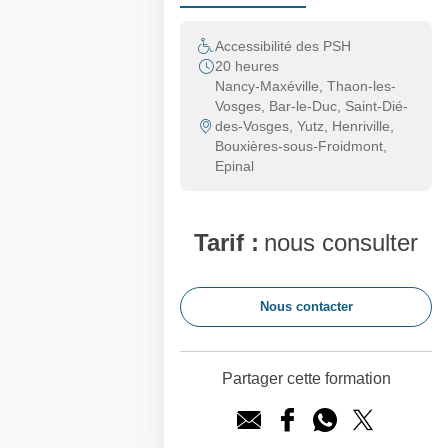
Accessibilité des PSH
20 heures
Nancy-Maxéville, Thaon-les-
Vosges, Bar-le-Duc, Saint-Dié-
des-Vosges, Yutz, Henriville,
Bouxières-sous-Froidmont,
Epinal
Tarif :
nous consulter
Nous contacter
Partager cette formation