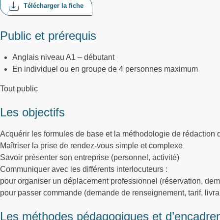
Télécharger la fiche
Public et prérequis
Anglais niveau A1 – débutant
En individuel ou en groupe de 4 personnes maximum
Tout public
Les objectifs
Acquérir les formules de base et la méthodologie de rédaction 
Maîtriser la prise de rendez-vous simple et complexe
Savoir présenter son entreprise (personnel, activité)
Communiquer avec les différents interlocuteurs :
pour organiser un déplacement professionnel (réservation, dema
pour passer commande (demande de renseignement, tarif, livrai
Les méthodes pédagogiques et d’encadre