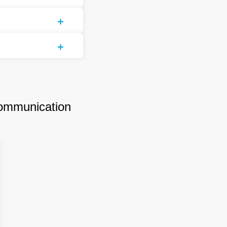
ommunication