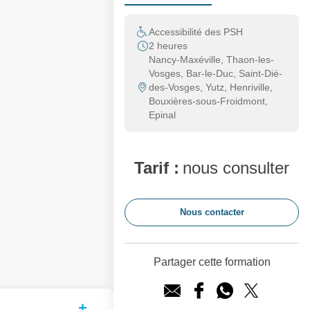
Accessibilité des PSH
2 heures
Nancy-Maxéville, Thaon-les-
Vosges, Bar-le-Duc, Saint-Dié-
des-Vosges, Yutz, Henriville,
Bouxières-sous-Froidmont,
Epinal
Tarif :
nous consulter
Nous contacter
Partager cette formation