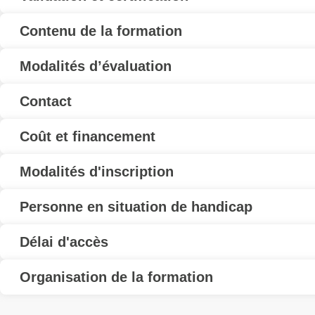
Contenu de la formation
Modalités d’évaluation
Contact
Coût et financement
Modalités d'inscription
Personne en situation de handicap
Délai d'accès
Organisation de la formation