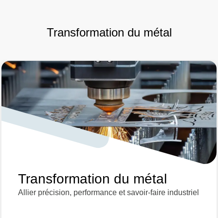
Transformation du métal
Transformation du métal
Allier précision, performance et savoir-faire industriel