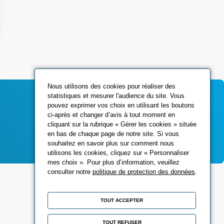
Nous utilisons des cookies pour réaliser des
statistiques et mesurer l'audience du site. Vous
pouvez exprimer vos choix en utilisant les boutons
ci-après et changer d’avis à tout moment en
Contactez-nous
cliquant sur la rubrique « Gérer les cookies » située
en bas de chaque page de notre site. Si vous
souhaitez en savoir plus sur comment nous
utilisons les cookies, cliquez sur « Personnaliser
mes choix ». Pour plus d’information, veuillez
consulter notre
politique de protection des données
.
Réseaux sociaux
TOUT ACCEPTER
TOUT REFUSER