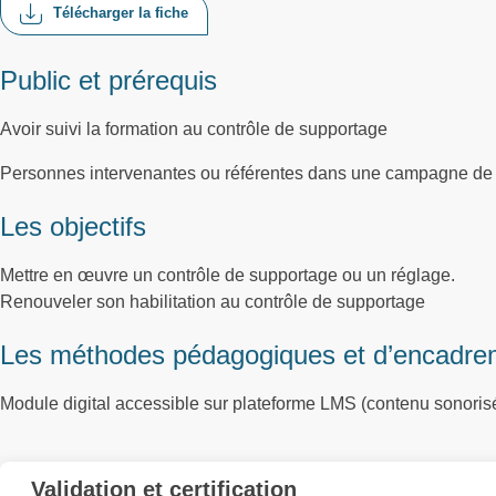
Télécharger la fiche
Public et prérequis
Avoir suivi la formation au contrôle de supportage
Personnes intervenantes ou référentes dans une campagne de 
Les objectifs
Mettre en œuvre un contrôle de supportage ou un réglage.
Renouveler son habilitation au contrôle de supportage
Les méthodes pédagogiques et d’encadre
Module digital accessible sur plateforme LMS (contenu sonorisé
Validation et certification