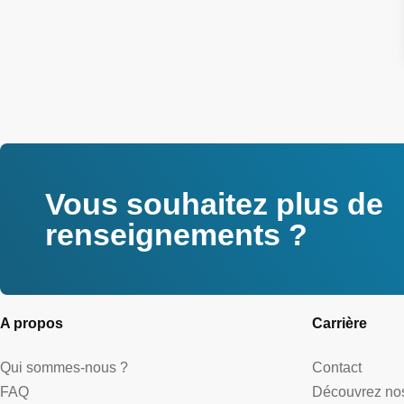
Vous souhaitez plus de
renseignements ?
A propos
Carrière
Qui sommes-nous ?
Contact
FAQ
Découvrez nos