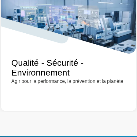
Qualité - Sécurité -
Environnement
Agir pour la performance, la prévention et la planète