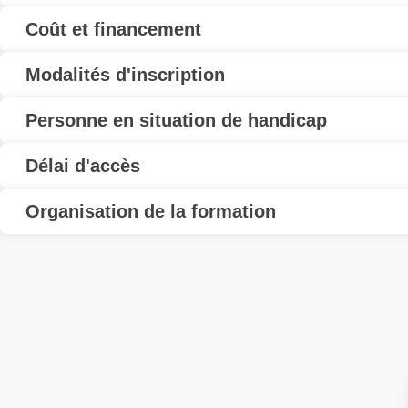
Coût et financement
Modalités d'inscription
Personne en situation de handicap
Délai d'accès
Organisation de la formation