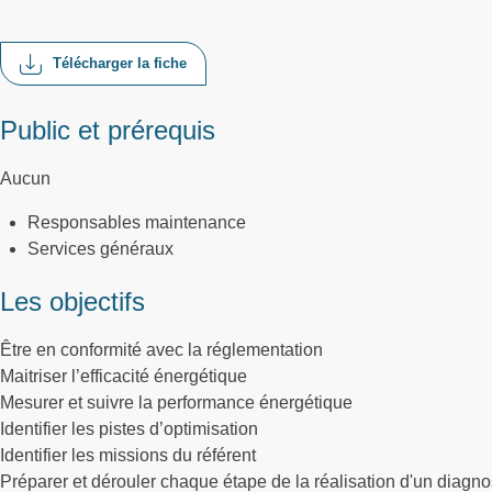
Télécharger la fiche
Public et prérequis
Aucun
Responsables maintenance
Services généraux
Les objectifs
Être en conformité avec la réglementation
Maitriser l’efficacité énergétique
Mesurer et suivre la performance énergétique
Identifier les pistes d’optimisation
Identifier les missions du référent
Préparer et dérouler chaque étape de la réalisation d'un diagno