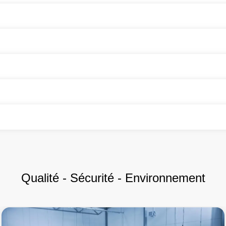
Qualité - Sécurité - Environnement