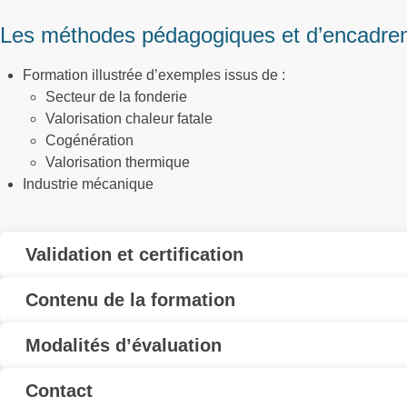
Les méthodes pédagogiques et d’encadre
Formation illustrée d’exemples issus de :
Secteur de la fonderie
Valorisation chaleur fatale
Cogénération
Valorisation thermique
Industrie mécanique
Validation et certification
Contenu de la formation
Modalités d’évaluation
Contact