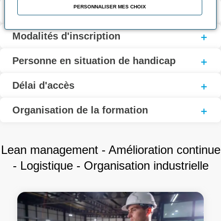
PERSONNALISER MES CHOIX
Coût et financement
Modalités d'inscription
Personne en situation de handicap
Délai d'accès
Organisation de la formation
Lean management - Amélioration continue
- Logistique - Organisation industrielle