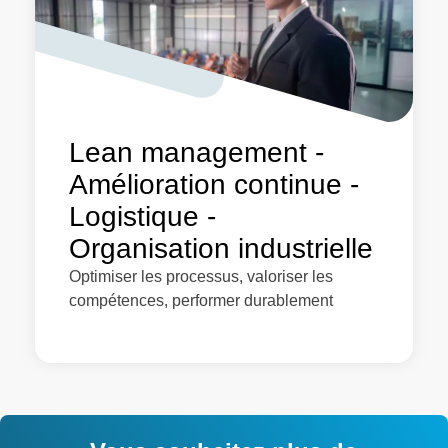
Lean management -
Amélioration continue -
Logistique -
Organisation industrielle
Optimiser les processus, valoriser les
compétences, performer durablement