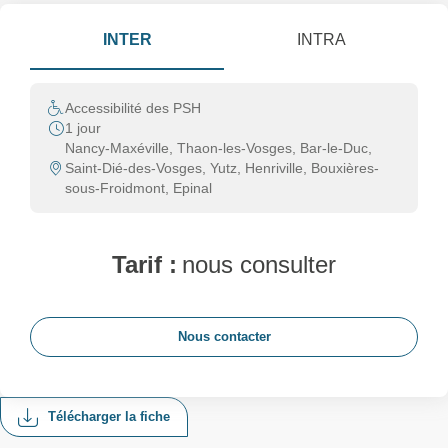
INTER
INTRA
Accessibilité des PSH
1 jour
Nancy-Maxéville, Thaon-les-Vosges, Bar-le-Duc,
Saint-Dié-des-Vosges, Yutz, Henriville, Bouxières-
sous-Froidmont, Epinal
Tarif :
nous consulter
Nous contacter
Télécharger la fiche