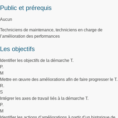
Public et prérequis
Aucun
Techniciens de maintenance, techniciens en charge de
l’amélioration des performances
Les objectifs
Identifier les objectifs de la démarche T.
P.
M
Mettre en œuvre des améliorations afin de faire progresser le T.
R.
S
Intégrer les axes de travail liés à la démarche T.
P.
M
Identifier les actions d’améliorations à partir d’un historique de