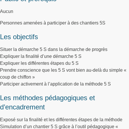
Aucun
Personnes amenées à participer à des chantiers 5S
Les objectifs
Situer la démarche 5 S dans la démarche de progrès
Expliquer la finalité d’une démarche 5 S
Expliquer les différentes étapes du 5 S
Prendre conscience que les 5 S vont bien au-delà du simple «
coup de chiffon »
Participer activement à l’application de la méthode 5 S
Les méthodes pédagogiques et
d’encadrement
Exposé sur la finalité et les différentes étapes de la méthode
Simulation d’un chantier 5 S grâce à l’outil pédagogique «