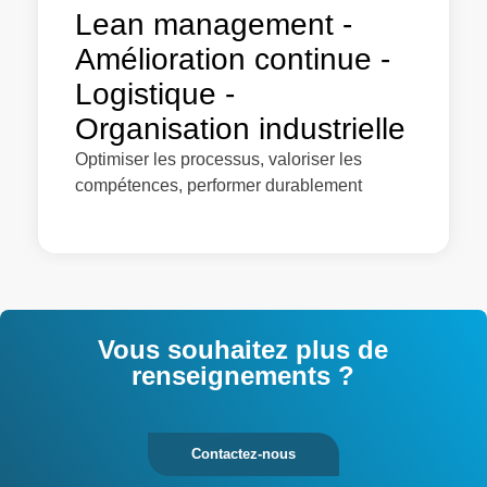
Lean management -
Amélioration continue -
Logistique -
Organisation industrielle
Optimiser les processus, valoriser les
compétences, performer durablement
Vous souhaitez plus de
renseignements ?
Contactez-nous