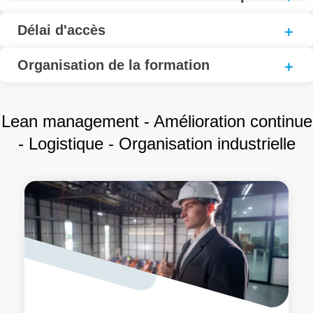
Délai d'accès
Organisation de la formation
Lean management - Amélioration continue
- Logistique - Organisation industrielle