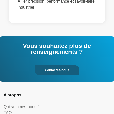
Allier précision, performance et savoir-faire
industriel
Vous souhaitez plus de
renseignements ?
Contactez-nous
A propos
Qui sommes-nous ?
FAQ