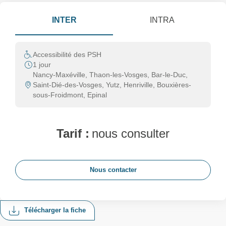
INTER
INTRA
Accessibilité des PSH
1 jour
Nancy-Maxéville, Thaon-les-Vosges, Bar-le-Duc,
Saint-Dié-des-Vosges, Yutz, Henriville, Bouxières-
sous-Froidmont, Epinal
Tarif :
nous consulter
Nous contacter
Télécharger la fiche