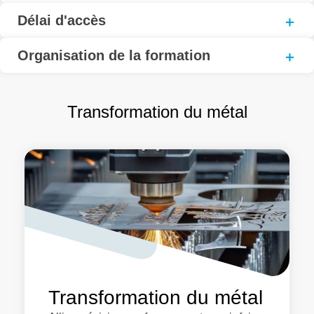
Délai d'accès
Organisation de la formation
Transformation du métal
Transformation du métal