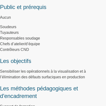
Public et prérequis
Aucun
Soudeurs
Tuyauteurs
Responsables soudage
Chefs d’atelier/d’équipe
Contrôleurs CND
Les objectifs
Sensibiliser les opérationnels à la visualisation et à
l’élimination des défauts surfaciques en production
Les méthodes pédagogiques et
d’encadrement