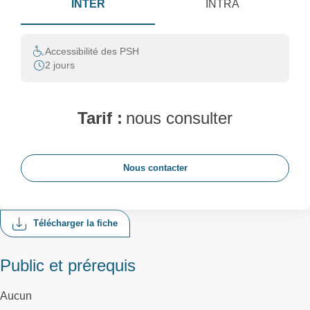
INTER
INTRA
Accessibilité des PSH
2 jours
Tarif :
nous consulter
Nous contacter
Télécharger la fiche
Public et prérequis
Aucun