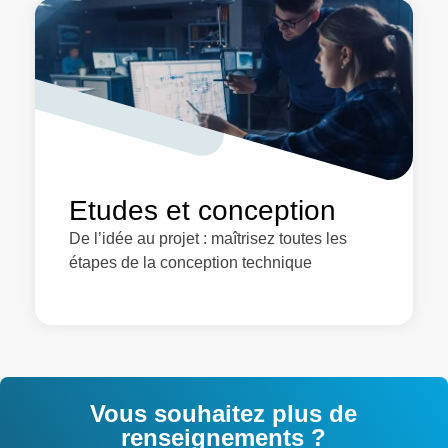
Etudes et conception
De l’idée au projet : maîtrisez toutes les
étapes de la conception technique
Vous souhaitez plus de
renseignements ?