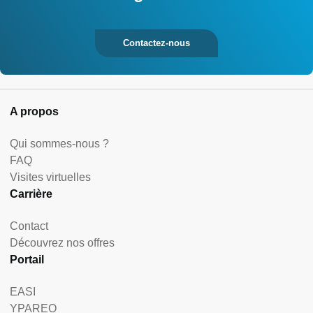
Contactez-nous
A propos
Qui sommes-nous ?
FAQ
Visites virtuelles
Carrière
Contact
Découvrez nos offres
Portail
EASI
YPAREO