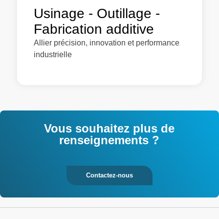
Usinage - Outillage -
Fabrication additive
Allier précision, innovation et performance
industrielle
Vous souhaitez plus de
renseignements ?
Contactez-nous