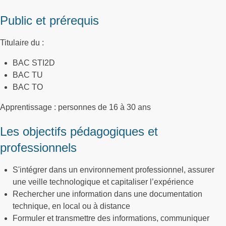
Public et prérequis
Titulaire du :
BAC STI2D
BAC TU
BAC TO
Apprentissage : personnes de 16 à 30 ans
Les objectifs pédagogiques et
professionnels
S'intégrer dans un environnement professionnel, assurer
une veille technologique et capitaliser l’expérience
Rechercher une information dans une documentation
technique, en local ou à distance
Formuler et transmettre des informations, communiquer