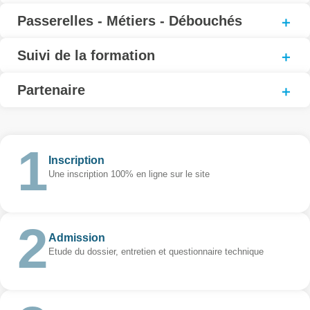
Passerelles - Métiers - Débouchés
Suivi de la formation
Partenaire
Inscription
Une inscription 100% en ligne sur le site
Admission
Etude du dossier, entretien et questionnaire technique