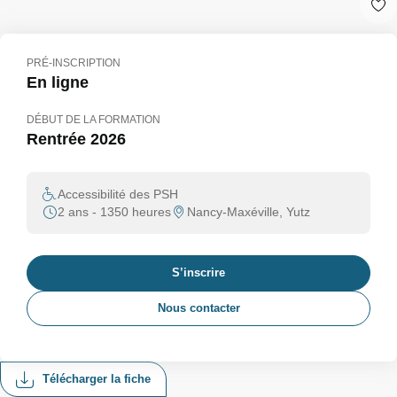
PRÉ-INSCRIPTION
En ligne
DÉBUT DE LA FORMATION
Rentrée 2026
Accessibilité des PSH
2 ans - 1350 heures
Nancy-Maxéville, Yutz
S’inscrire
Nous contacter
Télécharger la fiche