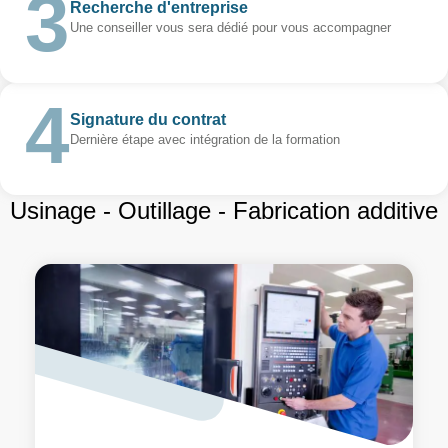
Recherche d'entreprise
Une conseiller vous sera dédié pour vous accompagner
Signature du contrat
Dernière étape avec intégration de la formation
Usinage - Outillage - Fabrication additive