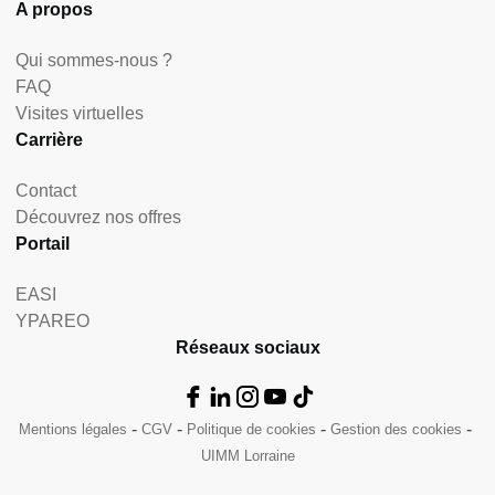
A propos
Qui sommes-nous ?
FAQ
Visites virtuelles
Carrière
Contact
Découvrez nos offres
Portail
EASI
YPAREO
Réseaux sociaux
Mentions légales
CGV
Politique de cookies
Gestion des cookies
UIMM Lorraine