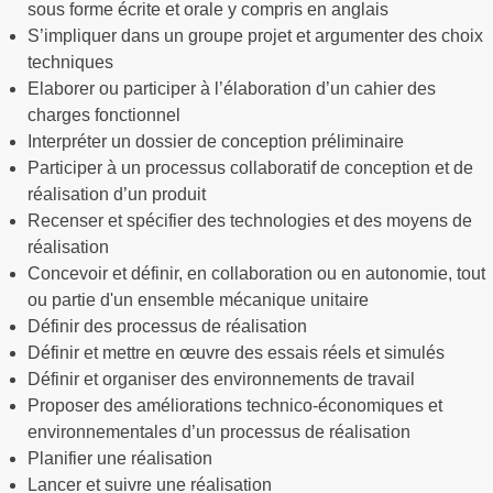
sous forme écrite et orale y compris en anglais
S’impliquer dans un groupe projet et argumenter des choix
techniques
Elaborer ou participer à l’élaboration d’un cahier des
charges fonctionnel
Interpréter un dossier de conception préliminaire
Participer à un processus collaboratif de conception et de
réalisation d’un produit
Recenser et spécifier des technologies et des moyens de
réalisation
Concevoir et définir, en collaboration ou en autonomie, tout
ou partie d'un ensemble mécanique unitaire
Définir des processus de réalisation
Définir et mettre en œuvre des essais réels et simulés
Définir et organiser des environnements de travail
Proposer des améliorations technico-économiques et
environnementales d’un processus de réalisation
Planifier une réalisation
Lancer et suivre une réalisation