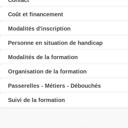
Contact
Coût et financement
Modalités d'inscription
Personne en situation de handicap
Modalités de la formation
Organisation de la formation
Passerelles - Métiers - Débouchés
Suivi de la formation