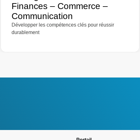
Finances – Commerce –
Communication
Développer les compétences clés pour réussir
durablement
Portail