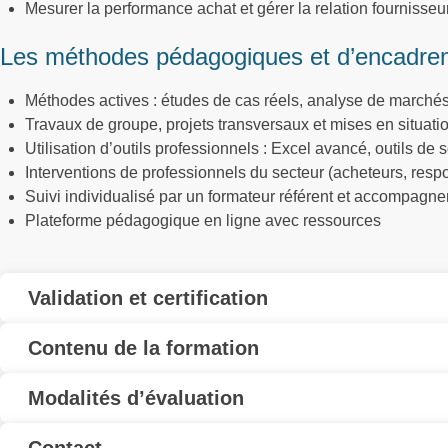
Mesurer la performance achat et gérer la relation fournisseu
Les méthodes pédagogiques et d’encadre
Méthodes actives : études de cas réels, analyse de marchés
Travaux de groupe, projets transversaux et mises en situatio
Utilisation d’outils professionnels : Excel avancé, outils d
Interventions de professionnels du secteur (acheteurs, resp
Suivi individualisé par un formateur référent et accompagn
Plateforme pédagogique en ligne avec ressources
Validation et certification
Contenu de la formation
Modalités d’évaluation