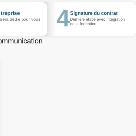
treprise
Signature du contrat
 sera dédié pour vous
Dernière étape avec intégration
de la formation
ommunication