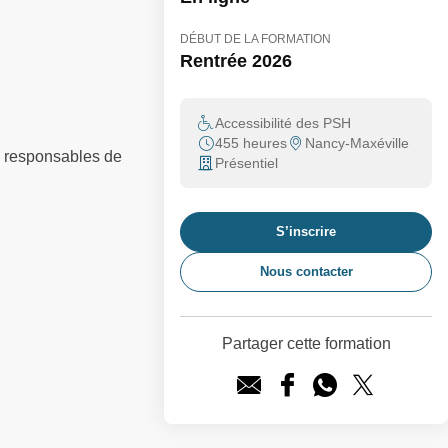
DÉBUT DE LA FORMATION
Rentrée 2026
Accessibilité des PSH
455 heures
Nancy-Maxéville
u responsables de
Présentiel
S’inscrire
Nous contacter
Partager cette formation