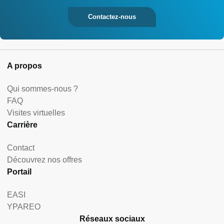
Contactez-nous
A propos
Qui sommes-nous ?
FAQ
Visites virtuelles
Carrière
Contact
Découvrez nos offres
Portail
EASI
YPAREO
Réseaux sociaux