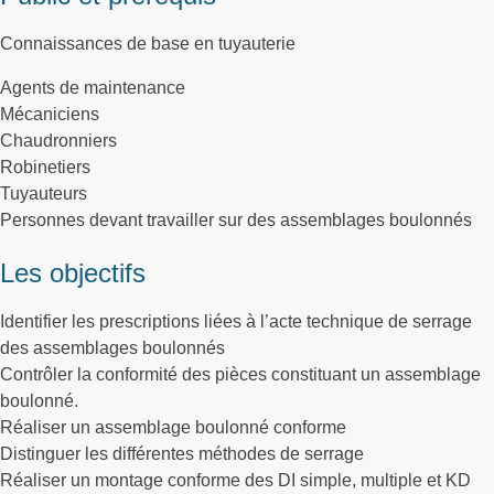
Connaissances de base en tuyauterie
Agents de maintenance
Mécaniciens
Chaudronniers
Robinetiers
Tuyauteurs
Personnes devant travailler sur des assemblages boulonnés
Les objectifs
Identifier les prescriptions liées à l’acte technique de serrage
des assemblages boulonnés
Contrôler la conformité des pièces constituant un assemblage
boulonné.
Réaliser un assemblage boulonné conforme
Distinguer les différentes méthodes de serrage
Réaliser un montage conforme des DI simple, multiple et KD