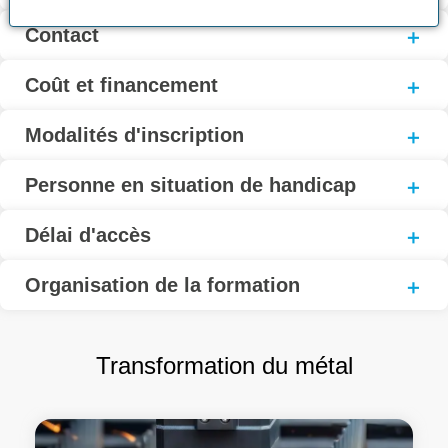
Contact
Coût et financement
Modalités d'inscription
Personne en situation de handicap
Délai d'accès
Organisation de la formation
Transformation du métal