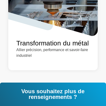
Transformation du métal
Allier précision, performance et savoir-faire
industriel
Vous souhaitez plus de
renseignements ?