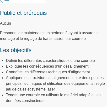
Public et prérequis
Aucun
Personnel de maintenance expérimenté ayant à assurer le
montage et le réglage de transmission par courroie
Les objectifs
Définir les différentes caractéristiques d’une courroie
Expliquer les conséquences d’un désalignement
Connaître les différentes techniques d’alignement
Appliquer les procédures d’alignement entre deux poulies :
principes, techniques et utilisation des équipements : règle
jeu de cales et système laser
Tendre une courroie en utilisant le matériel adapté et les
données constructeurs