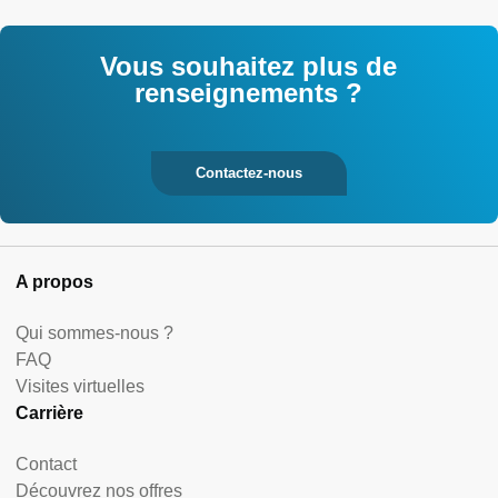
Vous souhaitez plus de
renseignements ?
Contactez-nous
A propos
Qui sommes-nous ?
FAQ
Visites virtuelles
Carrière
Contact
Découvrez nos offres