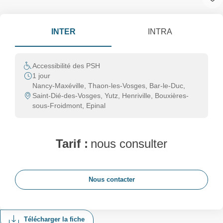
INTER
INTRA
Accessibilité des PSH
1 jour
Nancy-Maxéville, Thaon-les-Vosges, Bar-le-Duc,
Saint-Dié-des-Vosges, Yutz, Henriville, Bouxières-
sous-Froidmont, Epinal
Tarif :
nous consulter
Nous contacter
Télécharger la fiche