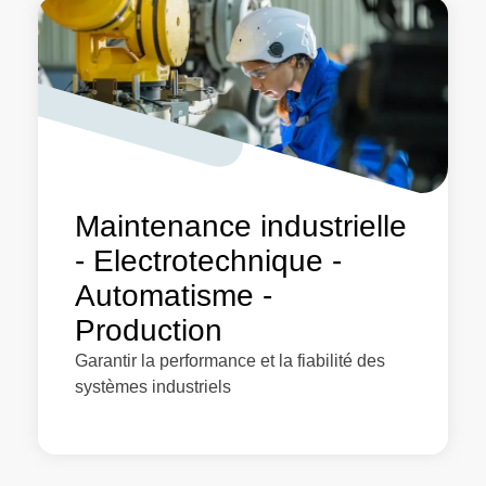
Maintenance industrielle
- Electrotechnique -
Automatisme -
Production
Garantir la performance et la fiabilité des
systèmes industriels