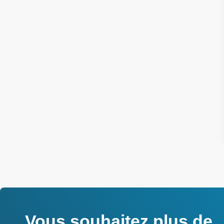
Vous souhaitez plus de