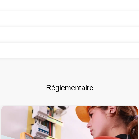
Réglementaire