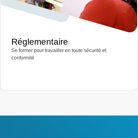
Réglementaire
Se former pour travailler en toute sécurité et
conformité