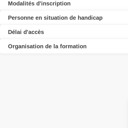
Modalités d'inscription
Personne en situation de handicap
Délai d'accès
Organisation de la formation