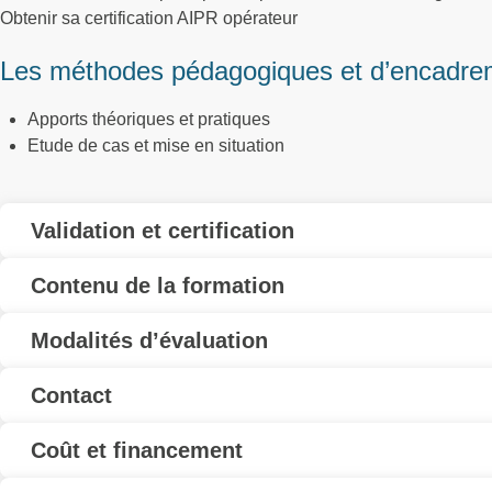
Obtenir sa certification AIPR opérateur
Les méthodes pédagogiques et d’encadre
Apports théoriques et pratiques
Etude de cas et mise en situation
Validation et certification
Contenu de la formation
Modalités d’évaluation
Contact
Coût et financement