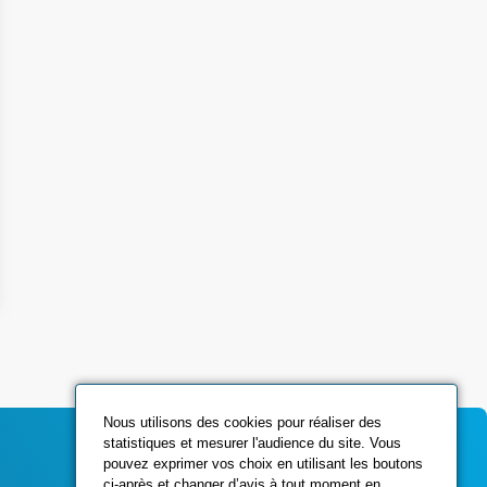
Nous utilisons des cookies pour réaliser des
statistiques et mesurer l'audience du site. Vous
pouvez exprimer vos choix en utilisant les boutons
ci-après et changer d’avis à tout moment en