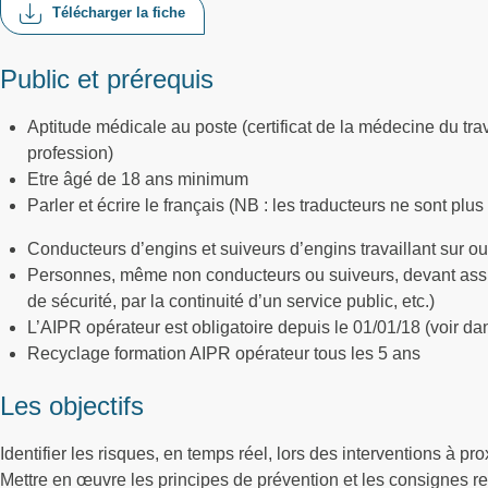
Télécharger la fiche
Public et prérequis
Aptitude médicale au poste (certificat de la médecine du trav
profession)
Etre âgé de 18 ans minimum
Parler et écrire le français (NB : les traducteurs ne sont plu
Conducteurs d’engins et suiveurs d’engins travaillant sur o
Personnes, même non conducteurs ou suiveurs, devant assur
de sécurité, par la continuité d’un service public, etc.)
L’AIPR opérateur est obligatoire depuis le 01/01/18 (voir da
Recyclage formation AIPR opérateur tous les 5 ans
Les objectifs
Identifier les risques, en temps réel, lors des interventions à p
Mettre en œuvre les principes de prévention et les consignes 