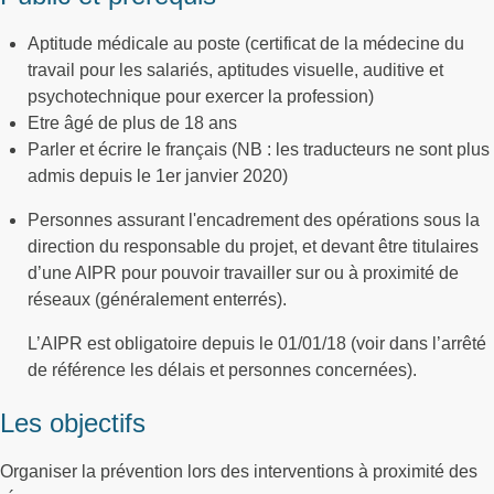
Aptitude médicale au poste (certificat de la médecine du
travail pour les salariés, aptitudes visuelle, auditive et
psychotechnique pour exercer la profession)
Etre âgé de plus de 18 ans
Parler et écrire le français (NB : les traducteurs ne sont plus
admis depuis le 1er janvier 2020)
Personnes assurant l'encadrement des opérations sous la
direction du responsable du projet, et devant être titulaires
d’une AIPR pour pouvoir travailler sur ou à proximité de
réseaux (généralement enterrés).
L’AIPR est obligatoire depuis le 01/01/18 (voir dans l’arrêté
de référence les délais et personnes concernées).
Les objectifs
Organiser la prévention lors des interventions à proximité des