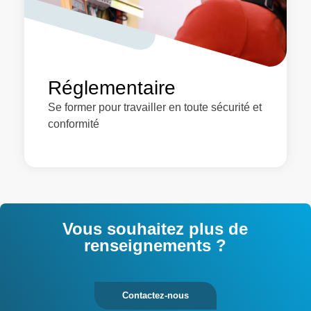
Réglementaire
Se former pour travailler en toute sécurité et
conformité
Vous souhaitez plus de
renseignements ?
Contactez-nous