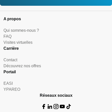
A propos
Qui sommes-nous ?
FAQ
Visites virtuelles
Carrière
Contact
Découvrez nos offres
Portail
EASI
YPAREO
Réseaux sociaux