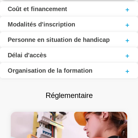
Coût et financement
Modalités d'inscription
Personne en situation de handicap
Délai d'accès
Organisation de la formation
Réglementaire