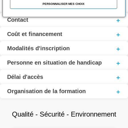
PERSONNALISER MES CHOIX
Modalités d’évaluation
Contact
Coût et financement
Modalités d'inscription
Personne en situation de handicap
Délai d'accès
Organisation de la formation
Qualité - Sécurité - Environnement