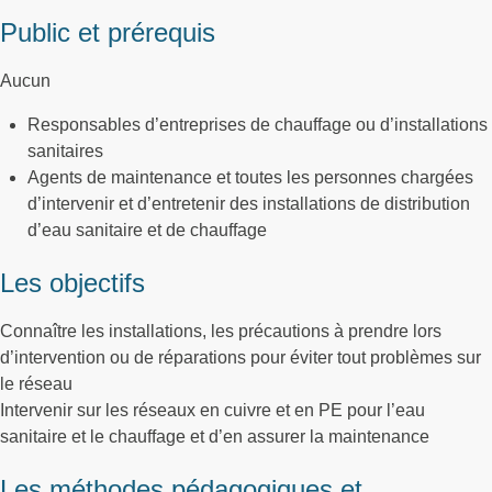
Public et prérequis
Aucun
Responsables d’entreprises de chauffage ou d’installations
sanitaires
Agents de maintenance et toutes les personnes chargées
d’intervenir et d’entretenir des installations de distribution
d’eau sanitaire et de chauffage
Les objectifs
Connaître les installations, les précautions à prendre lors
d’intervention ou de réparations pour éviter tout problèmes sur
le réseau
Intervenir sur les réseaux en cuivre et en PE pour l’eau
sanitaire et le chauffage et d’en assurer la maintenance
Les méthodes pédagogiques et