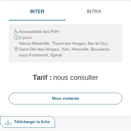
INTER
INTRA
Accessibilité des PSH
2 jours
Nancy-Maxéville, Thaon-les-Vosges, Bar-le-Duc,
Saint-Dié-des-Vosges, Yutz, Henriville, Bouxières-
sous-Froidmont, Epinal
Tarif :
nous consulter
Nous contacter
Télécharger la fiche