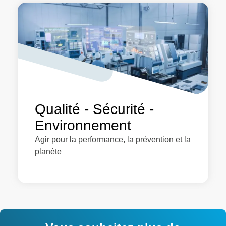
Qualité - Sécurité -
Environnement
Agir pour la performance, la prévention et la
planète