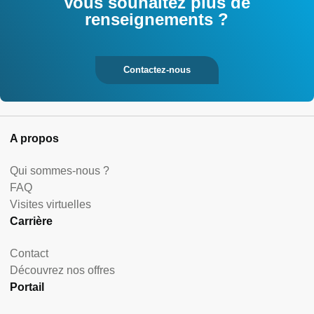
Vous souhaitez plus de
renseignements ?
Contactez-nous
A propos
Qui sommes-nous ?
FAQ
Visites virtuelles
Carrière
Contact
Découvrez nos offres
Portail