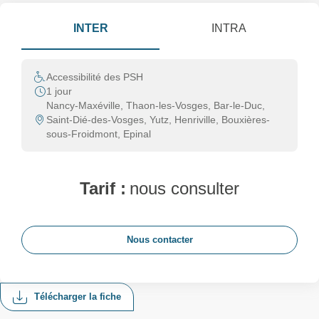
INTER
INTRA
Accessibilité des PSH
1 jour
Nancy-Maxéville, Thaon-les-Vosges, Bar-le-Duc,
Saint-Dié-des-Vosges, Yutz, Henriville, Bouxières-
sous-Froidmont, Epinal
Tarif :
nous consulter
Nous contacter
Télécharger la fiche