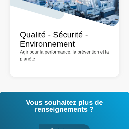
Qualité - Sécurité -
Environnement
Agir pour la performance, la prévention et la
planète
Vous souhaitez plus de
renseignements ?