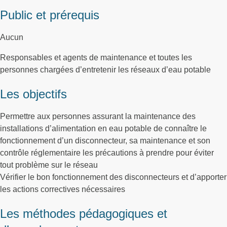
Public et prérequis
Aucun
Responsables et agents de maintenance et toutes les
personnes chargées d’entretenir les réseaux d’eau potable
Les objectifs
Permettre aux personnes assurant la maintenance des
installations d’alimentation en eau potable de connaître le
fonctionnement d’un disconnecteur, sa maintenance et son
contrôle réglementaire les précautions à prendre pour éviter
tout problème sur le réseau
Vérifier le bon fonctionnement des disconnecteurs et d’apporter
les actions correctives nécessaires
Les méthodes pédagogiques et