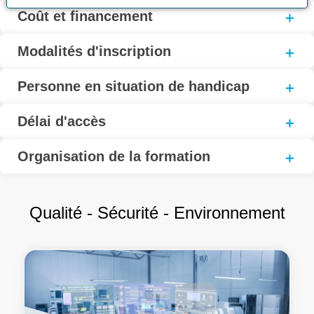
Coût et financement
Modalités d'inscription
Personne en situation de handicap
Délai d'accès
Organisation de la formation
Qualité - Sécurité - Environnement