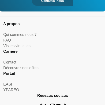
Contactez-nous
A propos
Qui sommes-nous ?
FAQ
Visites virtuelles
Carrière
Contact
Découvrez nos offres
Portail
EASI
YPAREO
Réseaux sociaux