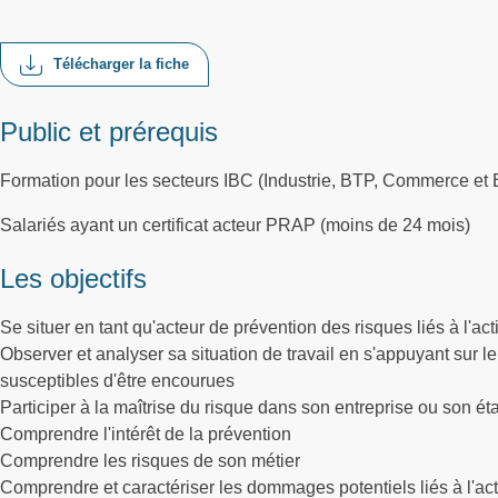
Télécharger la fiche
Public et prérequis
Formation pour les secteurs IBC (Industrie, BTP, Commerce et
Salariés ayant un certificat acteur PRAP (moins de 24 mois)
Les objectifs
Se situer en tant qu'acteur de prévention des risques liés à l'a
Observer et analyser sa situation de travail en s'appuyant sur le
susceptibles d'être encourues
Participer à la maîtrise du risque dans son entreprise ou son é
Comprendre l'intérêt de la prévention
Comprendre les risques de son métier
Comprendre et caractériser les dommages potentiels liés à l'act