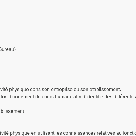
 Bureau)
ctivité physique dans son entreprise ou son établissement.
 fonctionnement du corps humain, afin d'identifier les différentes
tablissement
ivité physique en utilisant les connaissances relatives au fonc