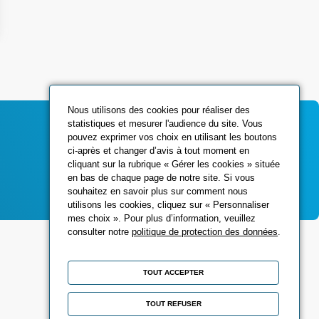
Nous utilisons des cookies pour réaliser des
statistiques et mesurer l'audience du site. Vous
pouvez exprimer vos choix en utilisant les boutons
ci-après et changer d’avis à tout moment en
Contactez-nous
cliquant sur la rubrique « Gérer les cookies » située
en bas de chaque page de notre site. Si vous
souhaitez en savoir plus sur comment nous
utilisons les cookies, cliquez sur « Personnaliser
mes choix ». Pour plus d’information, veuillez
consulter notre
politique de protection des données
.
Réseaux sociaux
TOUT ACCEPTER
TOUT REFUSER