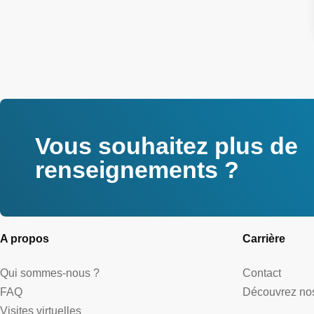
Vous souhaitez plus de
renseignements ?
A propos
Carrière
Qui sommes-nous ?
Contact
FAQ
Découvrez nos
Visites virtuelles