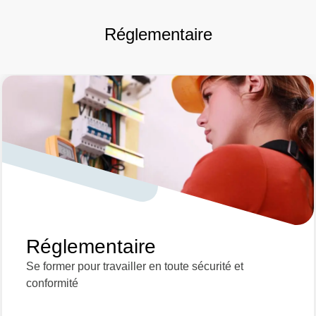
Réglementaire
Réglementaire
Se former pour travailler en toute sécurité et
conformité