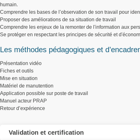
humain.
Comprendre les bases de l’observation de son travail pour identi
Proposer des améliorations de sa situation de travail
Comprendre les enjeux de la remonter de l'information aux pe
Se protéger en respectant les principes de sécurité et d'économi
Les méthodes pédagogiques et d’encadre
Présentation vidéo
Fiches et outils
Mise en situation
Matériel de manutention
Application possible sur poste de travail
Manuel acteur PRAP
Retour d’expérience
Validation et certification