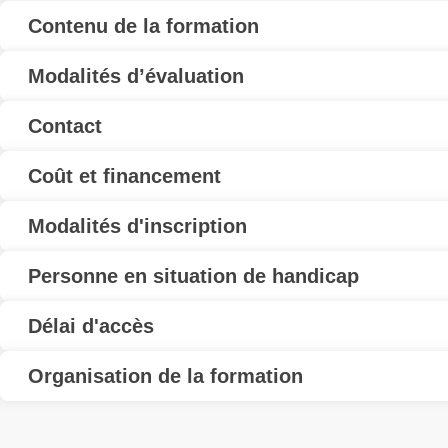
Contenu de la formation
Modalités d’évaluation
Contact
Coût et financement
Modalités d'inscription
Personne en situation de handicap
Délai d'accès
Organisation de la formation