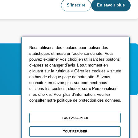
S’inscrire
En savoir plus
Nous utilisons des cookies pour réaliser des
statistiques et mesurer l'audience du site. Vous
pouvez exprimer vos choix en utilisant les boutons
ci-après et changer d’avis à tout moment en
Contactez-nous
cliquant sur la rubrique « Gérer les cookies » située
en bas de chaque page de notre site. Si vous
souhaitez en savoir plus sur comment nous
utilisons les cookies, cliquez sur « Personnaliser
mes choix ». Pour plus d’information, veuillez
consulter notre
politique de protection des données
.
Réseaux sociaux
TOUT ACCEPTER
TOUT REFUSER