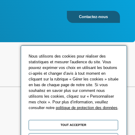
Contactez-nous
Réseaux sociaux
Nous utilisons des cookies pour réaliser des
statistiques et mesurer l'audience du site. Vous
pouvez exprimer vos choix en utilisant les boutons
ci-après et changer d’avis à tout moment en
cliquant sur la rubrique « Gérer les cookies » située
en bas de chaque page de notre site. Si vous
souhaitez en savoir plus sur comment nous
utilisons les cookies, cliquez sur « Personnaliser
mes choix ». Pour plus d’information, veuillez
consulter notre
politique de protection des données
.
TOUT ACCEPTER