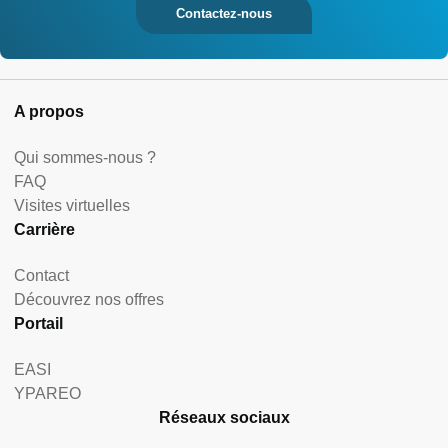
Contactez-nous
A propos
Qui sommes-nous ?
FAQ
Visites virtuelles
Carrière
Contact
Découvrez nos offres
Portail
EASI
YPAREO
Réseaux sociaux