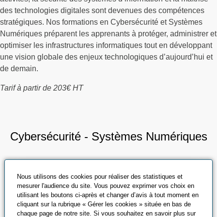
des technologies digitales sont devenues des compétences
stratégiques. Nos formations en Cybersécurité et Systèmes
Numériques préparent les apprenants à protéger, administrer et
optimiser les infrastructures informatiques tout en développant
une vision globale des enjeux technologiques d’aujourd’hui et
de demain.
Tarif à partir de 203€ HT
Cybersécurité - Systèmes Numériques
Nous utilisons des cookies pour réaliser des statistiques et
mesurer l'audience du site. Vous pouvez exprimer vos choix en
utilisant les boutons ci-après et changer d’avis à tout moment en
cliquant sur la rubrique « Gérer les cookies » située en bas de
chaque page de notre site. Si vous souhaitez en savoir plus sur