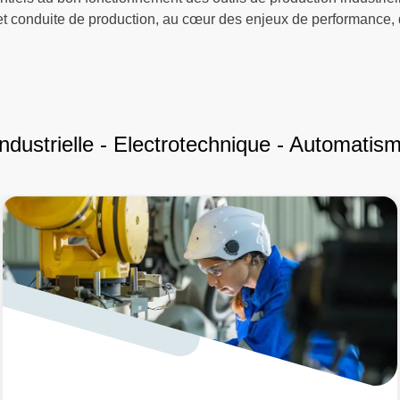
 conduite de production, au cœur des enjeux de performance, de
dustrielle - Electrotechnique - Automatis