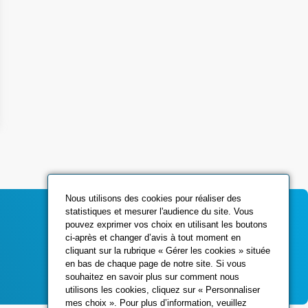
Nous utilisons des cookies pour réaliser des
statistiques et mesurer l'audience du site. Vous
pouvez exprimer vos choix en utilisant les boutons
ci-après et changer d’avis à tout moment en
Contactez-nous
cliquant sur la rubrique « Gérer les cookies » située
en bas de chaque page de notre site. Si vous
souhaitez en savoir plus sur comment nous
utilisons les cookies, cliquez sur « Personnaliser
mes choix ». Pour plus d’information, veuillez