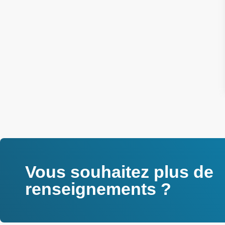
Vous souhaitez plus de
renseignements ?