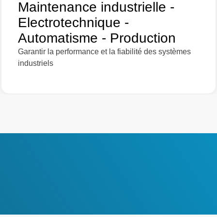
Maintenance industrielle -
Electrotechnique -
Automatisme - Production
Garantir la performance et la fiabilité des systèmes
industriels