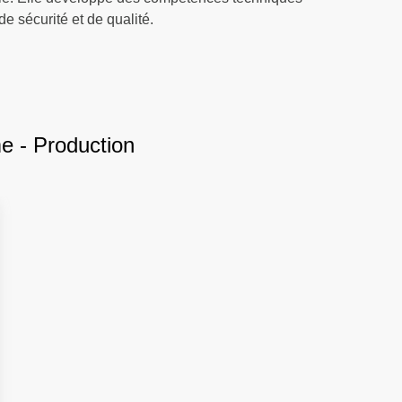
 sécurité et de qualité.
me - Production