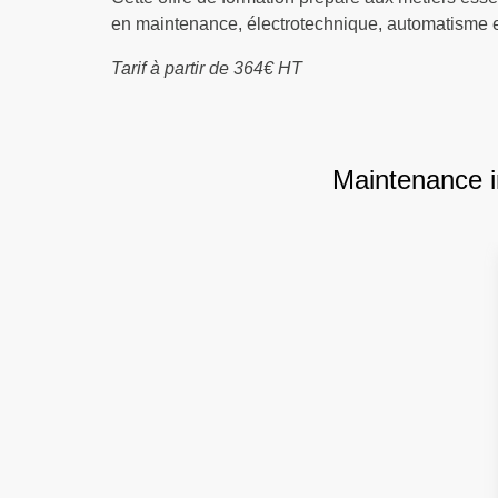
en maintenance, électrotechnique, automatisme et
Tarif à partir de 364€ HT
Maintenance in