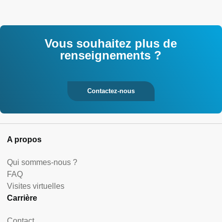
Vous souhaitez plus de
renseignements ?
Contactez-nous
A propos
Qui sommes-nous ?
FAQ
Visites virtuelles
Carrière
Contact