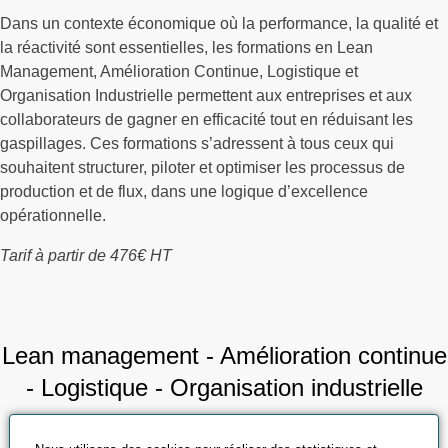
Dans un contexte économique où la performance, la qualité et
la réactivité sont essentielles, les formations en Lean
Management, Amélioration Continue, Logistique et
Organisation Industrielle permettent aux entreprises et aux
collaborateurs de gagner en efficacité tout en réduisant les
gaspillages. Ces formations s’adressent à tous ceux qui
souhaitent structurer, piloter et optimiser les processus de
production et de flux, dans une logique d’excellence
opérationnelle.
Tarif à partir de 476€ HT
Lean management - Amélioration continue
- Logistique - Organisation industrielle